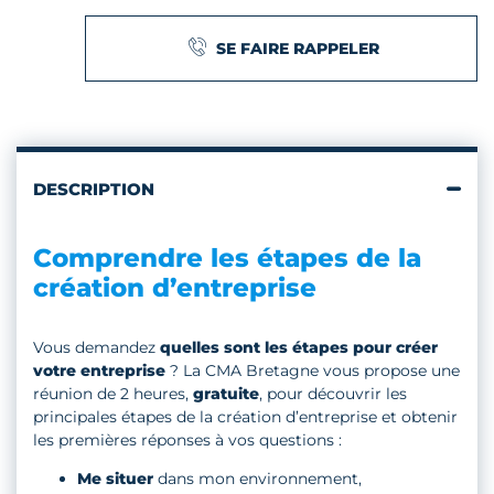
SE FAIRE RAPPELER
DESCRIPTION
Comprendre les étapes de la
création d’entreprise
Vous demandez
quelles sont les étapes pour créer
votre entreprise
? La CMA Bretagne vous propose une
réunion de 2 heures,
gratuite
, pour découvrir les
principales étapes de la création d’entreprise et obtenir
les premières réponses à vos questions :
Me situer
dans mon environnement,