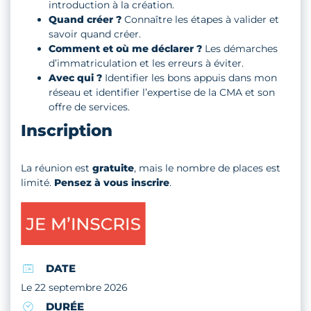
introduction à la création.
Quand créer ?
Connaître les étapes à valider et
savoir quand créer.
Comment et où me déclarer ?
Les démarches
d’immatriculation et les erreurs à éviter.
Avec qui ?
Identifier les bons appuis dans mon
réseau et identifier l’expertise de la CMA et son
offre de services.
Inscription
La réunion est
gratuite
, mais le nombre de places est
limité.
Pensez à vous inscrire
.
DATE
Le 22 septembre 2026
DURÉE