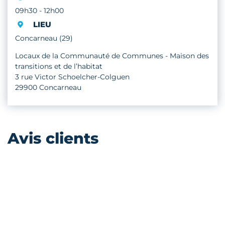
09h30 - 12h00
LIEU
Concarneau (29)
Locaux de la Communauté de Communes - Maison des
transitions et de l’habitat
3 rue Victor Schoelcher-Colguen
29900 Concarneau
Avis clients