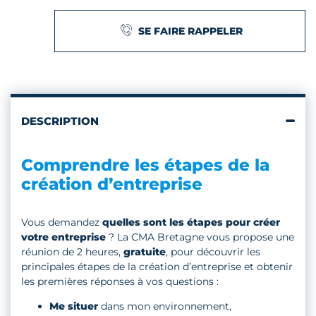
SE FAIRE RAPPELER
DESCRIPTION
Comprendre les étapes de la
création d’entreprise
Vous demandez
quelles sont les étapes pour créer
votre entreprise
? La CMA Bretagne vous propose une
réunion de 2 heures,
gratuite
, pour découvrir les
principales étapes de la création d’entreprise et obtenir
les premières réponses à vos questions :
Me situer
dans mon environnement,