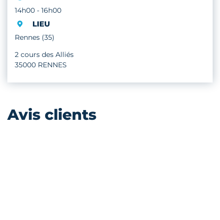
14h00 - 16h00
LIEU
Rennes (35)
2 cours des Alliés
35000 RENNES
Avis clients