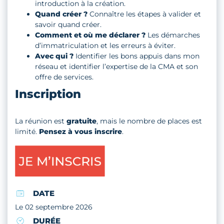
introduction à la création.
Quand créer ?
Connaître les étapes à valider et
savoir quand créer.
Comment et où me déclarer ?
Les démarches
d’immatriculation et les erreurs à éviter.
Avec qui ?
Identifier les bons appuis dans mon
réseau et identifier l’expertise de la CMA et son
offre de services.
Inscription
La réunion est
gratuite
, mais le nombre de places est
limité.
Pensez à vous inscrire
.
DATE
Le 02 septembre 2026
DURÉE