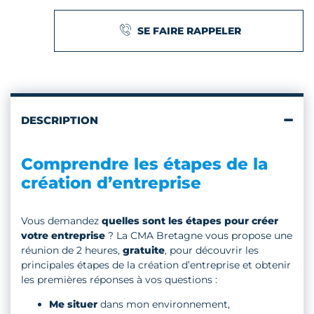
SE FAIRE RAPPELER
DESCRIPTION
Comprendre les étapes de la
création d’entreprise
Vous demandez
quelles sont les étapes pour créer
votre entreprise
? La CMA Bretagne vous propose une
réunion de 2 heures,
gratuite
, pour découvrir les
principales étapes de la création d’entreprise et obtenir
les premières réponses à vos questions :
Me situer
dans mon environnement,