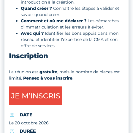
introduction à la création.
Quand créer ?
Connaître les étapes à valider et
savoir quand créer.
Comment et où me déclarer ?
Les démarches
d’immatriculation et les erreurs à éviter.
Avec qui ?
Identifier les bons appuis dans mon
réseau et identifier l’expertise de la CMA et son
offre de services.
Inscription
La réunion est
gratuite
, mais le nombre de places est
limité.
Pensez à vous inscrire
.
DATE
Le 20 octobre 2026
DURÉE