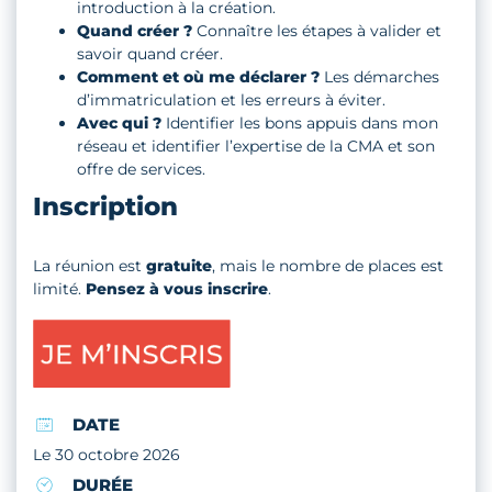
introduction à la création.
Quand créer ?
Connaître les étapes à valider et
savoir quand créer.
Comment et où me déclarer ?
Les démarches
d’immatriculation et les erreurs à éviter.
Avec qui ?
Identifier les bons appuis dans mon
réseau et identifier l’expertise de la CMA et son
offre de services.
Inscription
La réunion est
gratuite
, mais le nombre de places est
limité.
Pensez à vous inscrire
.
DATE
Le 30 octobre 2026
DURÉE