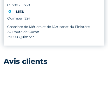
09h00 - 11h30
LIEU
Quimper (29)
Chambre de Métiers et de l'Artisanat du Finistère
24 Route de Cuzon
29000 Quimper
Avis clients