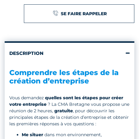
SE FAIRE RAPPELER
DESCRIPTION
Comprendre les étapes de la
création d’entreprise
Vous demandez
quelles sont les étapes pour créer
votre entreprise
? La CMA Bretagne vous propose une
réunion de 2 heures,
gratuite
, pour découvrir les
principales étapes de la création d’entreprise et obtenir
les premières réponses à vos questions :
Me situer
dans mon environnement,