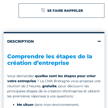
SE FAIRE RAPPELER
DESCRIPTION
Comprendre les étapes de la
création d’entreprise
Vous demandez
quelles sont les étapes pour créer
votre entreprise
? La CMA Bretagne vous propose une
réunion de 2 heures,
gratuite
, pour découvrir les
principales étapes de la création d’entreprise et obtenir
les premières réponses à vos questions :
Me situer
dans mon environnement,