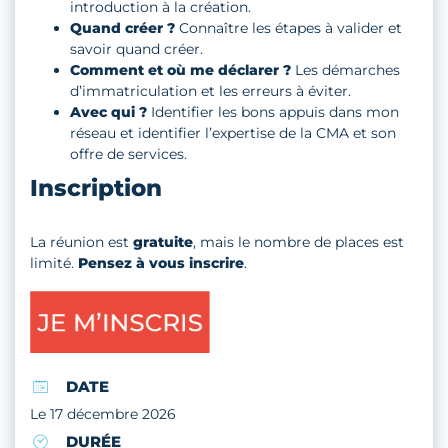
introduction à la création.
Quand créer ?
Connaître les étapes à valider et
savoir quand créer.
Comment et où me déclarer ?
Les démarches
d’immatriculation et les erreurs à éviter.
Avec qui ?
Identifier les bons appuis dans mon
réseau et identifier l’expertise de la CMA et son
offre de services.
Inscription
La réunion est
gratuite
, mais le nombre de places est
limité.
Pensez à vous inscrire
.
DATE
Le 17 décembre 2026
DURÉE