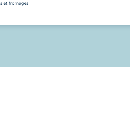
es et fromages