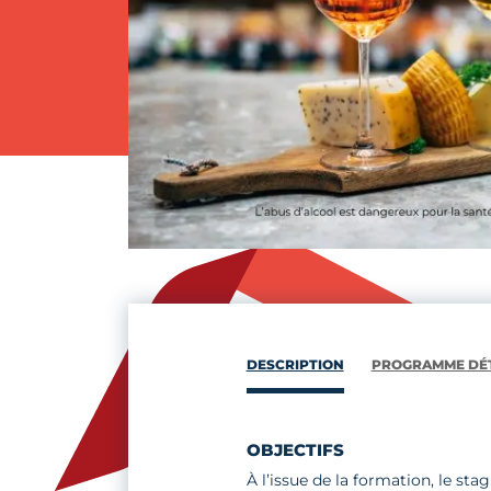
DESCRIPTION
PROGRAMME DÉT
OBJECTIFS
À l’issue de la formation, le stag