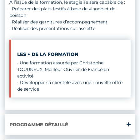
À l’issue de la formation, le stagiaire sera capable de :
• Préparer des plats festifs à base de viande et de
poisson
• Réaliser des garnitures d’accompagnement
• Réaliser des présentations sur assiette
LES + DE LA FORMATION
• Une formation assurée par Christophe
TOURNEUX, Meilleur Ouvrier de France en
activité
• Développer sa clientèle avec une nouvelle offre
de service
PROGRAMME DÉTAILLÉ