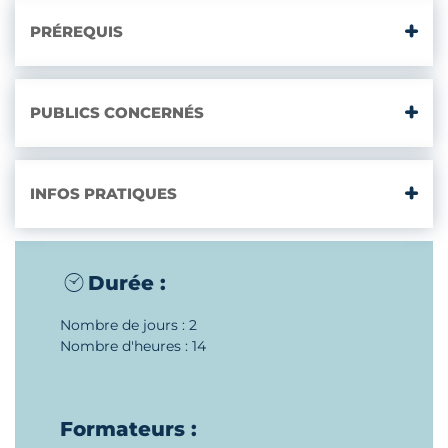
PRÉREQUIS
PUBLICS CONCERNÉS
INFOS PRATIQUES
Durée :
Nombre de jours : 2
Nombre d'heures : 14
Formateurs :