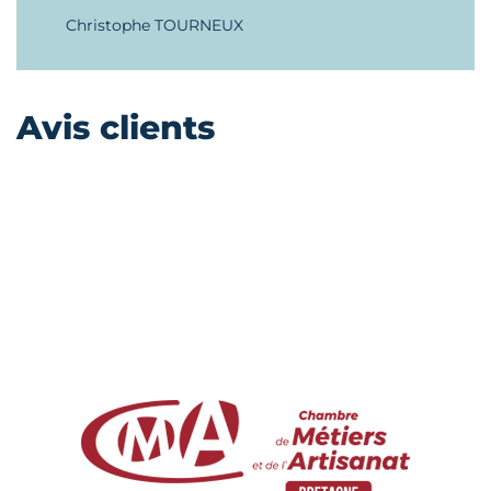
Christophe TOURNEUX
Avis clients