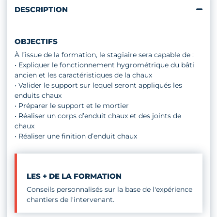
DESCRIPTION
OBJECTIFS
À l’issue de la formation, le stagiaire sera capable de :
• Expliquer le fonctionnement hygrométrique du bâti
ancien et les caractéristiques de la chaux
• Valider le support sur lequel seront appliqués les
enduits chaux
• Préparer le support et le mortier
• Réaliser un corps d’enduit chaux et des joints de
chaux
• Réaliser une finition d’enduit chaux
LES + DE LA FORMATION
Conseils personnalisés sur la base de l'expérience
chantiers de l'intervenant.