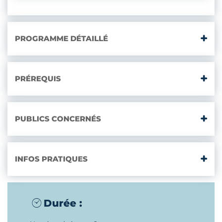
PROGRAMME DÉTAILLÉ
PRÉREQUIS
PUBLICS CONCERNÉS
INFOS PRATIQUES
Durée :