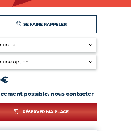
SE FAIRE RAPPELER
0
€
ncement possible, nous contacter
RÉSERVER MA PLACE