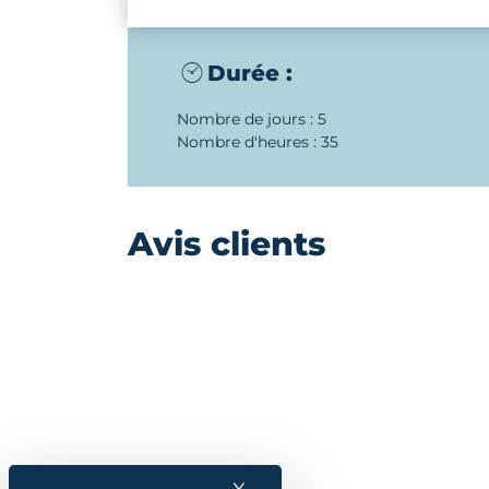
Durée :
Nombre de jours : 5
Nombre d'heures : 35
Avis clients