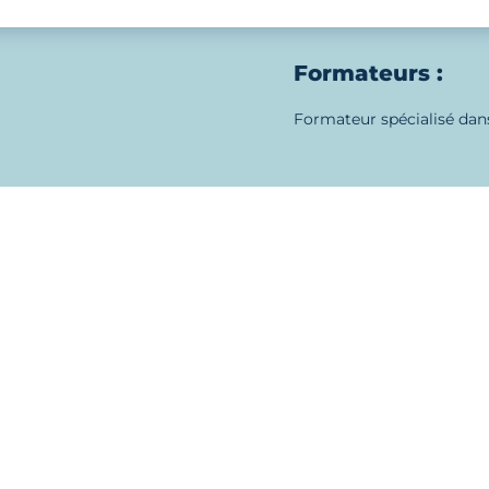
Formateurs :
Formateur spécialisé dan