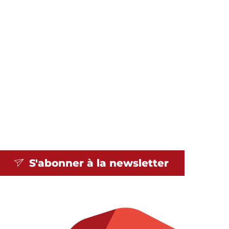
S'abonner à la
newsletter