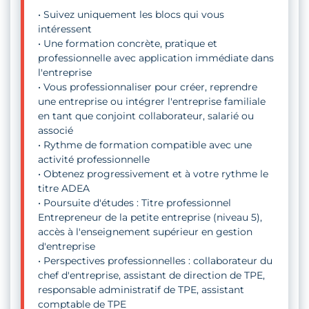
• Suivez uniquement les blocs qui vous
intéressent
• Une formation concrète, pratique et
professionnelle avec application immédiate dans
l'entreprise
• Vous professionnaliser pour créer, reprendre
une entreprise ou intégrer l'entreprise familiale
en tant que conjoint collaborateur, salarié ou
associé
• Rythme de formation compatible avec une
activité professionnelle
• Obtenez progressivement et à votre rythme le
titre ADEA
• Poursuite d'études : Titre professionnel
Entrepreneur de la petite entreprise (niveau 5),
accès à l'enseignement supérieur en gestion
d'entreprise
• Perspectives professionnelles : collaborateur du
chef d'entreprise, assistant de direction de TPE,
responsable administratif de TPE, assistant
comptable de TPE