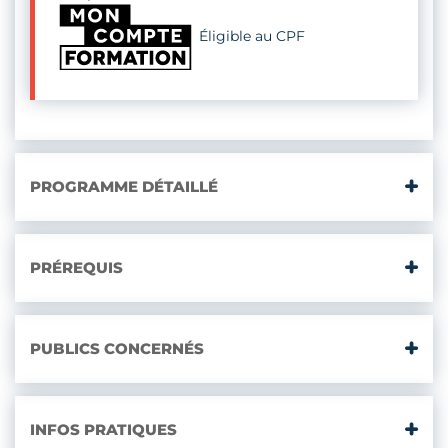
Éligible au CPF
PROGRAMME DÉTAILLÉ
PRÉREQUIS
PUBLICS CONCERNÉS
INFOS PRATIQUES