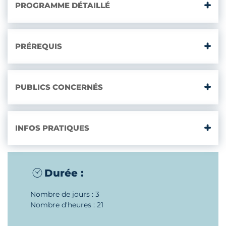
PROGRAMME DÉTAILLÉ
PRÉREQUIS
PUBLICS CONCERNÉS
INFOS PRATIQUES
Durée :
Nombre de jours : 3
Nombre d'heures : 21