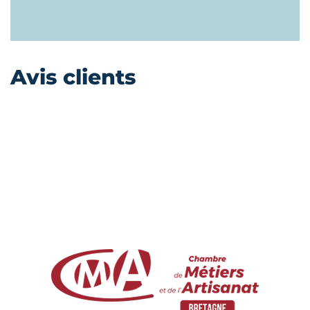
Avis clients