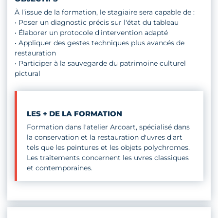
niveau
2
À l’issue de la formation, le stagiaire sera capable de :
• Poser un diagnostic précis sur l'état du tableau
• Élaborer un protocole d'intervention adapté
• Appliquer des gestes techniques plus avancés de
restauration
• Participer à la sauvegarde du patrimoine culturel
pictural
LES + DE LA FORMATION
Formation dans l'atelier Arcoart, spécialisé dans
la conservation et la restauration d'uvres d'art
tels que les peintures et les objets polychromes.
Les traitements concernent les uvres classiques
et contemporaines.