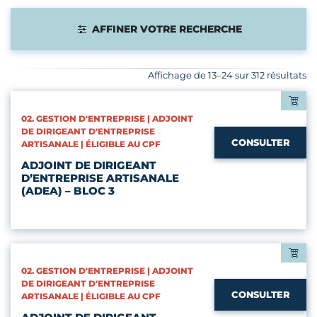
AFFINER VOTRE RECHERCHE
Affichage de 13–24 sur 312 résultats
CATÉGORIES :
02. GESTION D'ENTREPRISE | ADJOINT
DE DIRIGEANT D'ENTREPRISE
CONSULTER
ARTISANALE | ÉLIGIBLE AU CPF
ADJOINT DE DIRIGEANT
D’ENTREPRISE ARTISANALE
(ADEA) – BLOC 3
CATÉGORIES :
02. GESTION D'ENTREPRISE | ADJOINT
DE DIRIGEANT D'ENTREPRISE
CONSULTER
ARTISANALE | ÉLIGIBLE AU CPF