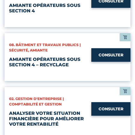
CONSULTER
AMIANTE OPÉRATEURS SOUS
SECTION 4
CATÉGORIES :
08. BÂTIMENT ET TRAVAUX PUBLICS |
SÉCURITÉ, AMIANTE
CONSULTER
AMIANTE OPÉRATEURS SOUS
SECTION 4 – RECYCLAGE
CATÉGORIES :
02. GESTION D'ENTREPRISE |
COMPTABILITÉ ET GESTION
CONSULTER
ANALYSER VOTRE SITUATION
FINANCIÈRE POUR AMÉLIORER
VOTRE RENTABILITÉ