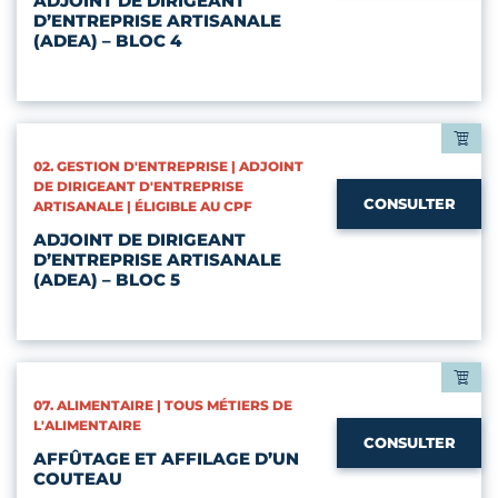
ADJOINT DE DIRIGEANT
D’ENTREPRISE ARTISANALE
(ADEA) – BLOC 4
CATÉGORIES :
02. GESTION D'ENTREPRISE | ADJOINT
DE DIRIGEANT D'ENTREPRISE
CONSULTER
ARTISANALE | ÉLIGIBLE AU CPF
ADJOINT DE DIRIGEANT
D’ENTREPRISE ARTISANALE
(ADEA) – BLOC 5
CATÉGORIES :
07. ALIMENTAIRE | TOUS MÉTIERS DE
L'ALIMENTAIRE
CONSULTER
AFFÛTAGE ET AFFILAGE D’UN
COUTEAU