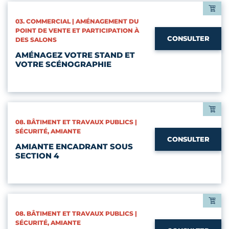
CATÉGORIES :
03. COMMERCIAL | AMÉNAGEMENT DU
POINT DE VENTE ET PARTICIPATION À
CONSULTER
DES SALONS
AMÉNAGEZ VOTRE STAND ET
VOTRE SCÉNOGRAPHIE
CATÉGORIES :
08. BÂTIMENT ET TRAVAUX PUBLICS |
SÉCURITÉ, AMIANTE
CONSULTER
AMIANTE ENCADRANT SOUS
SECTION 4
CATÉGORIES :
08. BÂTIMENT ET TRAVAUX PUBLICS |
SÉCURITÉ, AMIANTE