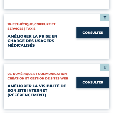
CATÉGORIES :
10. ESTHÉTIQUE, COIFFURE ET
SERVICES | TAXIS
CONSULTER
AMÉLIORER LA PRISE EN
CHARGE DES USAGERS
MÉDICALISÉS
CATÉGORIES :
05. NUMÉRIQUE ET COMMUNICATION |
CRÉATION ET GESTION DE SITES WEB
CONSULTER
AMÉLIORER LA VISIBILITÉ DE
SON SITE INTERNET
(RÉFÉRENCEMENT)