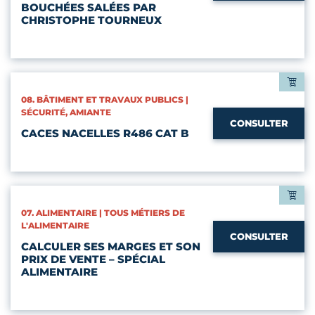
BOUCHÉES SALÉES PAR
CHRISTOPHE TOURNEUX
CATÉGORIES :
08. BÂTIMENT ET TRAVAUX PUBLICS |
SÉCURITÉ, AMIANTE
CONSULTER
CACES NACELLES R486 CAT B
CATÉGORIES :
07. ALIMENTAIRE | TOUS MÉTIERS DE
L'ALIMENTAIRE
CONSULTER
CALCULER SES MARGES ET SON
PRIX DE VENTE – SPÉCIAL
ALIMENTAIRE