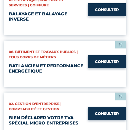
SERVICES | COIFFURE
CONSULTER
BALAYAGE ET BALAYAGE
INVERSÉ
CATÉGORIES :
08. BÂTIMENT ET TRAVAUX PUBLICS |
TOUS CORPS DE MÉTIERS
CONSULTER
BATI ANCIEN ET PERFORMANCE
ÉNERGÉTIQUE
CATÉGORIES :
02. GESTION D'ENTREPRISE |
COMPTABILITÉ ET GESTION
CONSULTER
BIEN DÉCLARER VOTRE TVA
SPÉCIAL MICRO ENTREPRISES