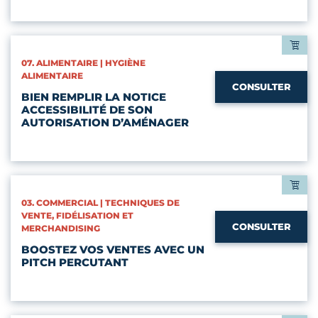
CATÉGORIES :
07. ALIMENTAIRE | HYGIÈNE
ALIMENTAIRE
CONSULTER
BIEN REMPLIR LA NOTICE
ACCESSIBILITÉ DE SON
AUTORISATION D’AMÉNAGER
CATÉGORIES :
03. COMMERCIAL | TECHNIQUES DE
VENTE, FIDÉLISATION ET
CONSULTER
MERCHANDISING
BOOSTEZ VOS VENTES AVEC UN
PITCH PERCUTANT