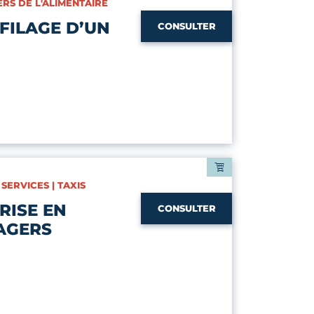
ERS DE L'ALIMENTAIRE
FILAGE D’UN
CONSULTER
 SERVICES | TAXIS
RISE EN
CONSULTER
AGERS