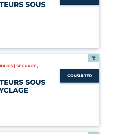
TEURS SOUS
BLICS | SÉCURITÉ,
CONSULTER
TEURS SOUS
CYCLAGE