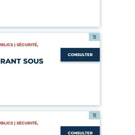
BLICS | SÉCURITÉ,
CONSULTER
RANT SOUS
BLICS | SÉCURITÉ,
CONSULTER