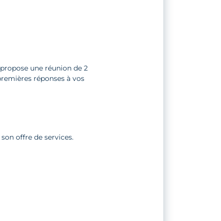
propose une réunion de 2
s premières réponses à vos
son offre de services.