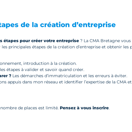
apes de la création d’entreprise
es étapes pour créer votre entreprise
? La CMA Bretagne vous 
 les principales étapes de la création d’entreprise et obtenir le
nnement, introduction à la création.
es étapes à valider et savoir quand créer.
rer ?
Les démarches d’immatriculation et les erreurs à éviter.
bons appuis dans mon réseau et identifier l’expertise de la CMA et 
e nombre de places est limité.
Pensez à vous inscrire
.