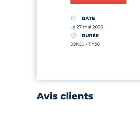
DATE
Le 27 mai 2026
DURÉE
09h00 - 11h30
Avis clients