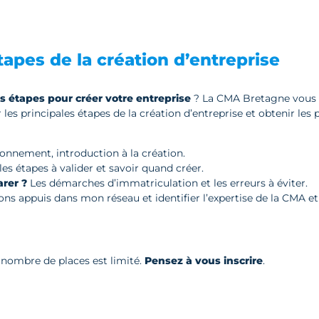
apes de la création d’entreprise
es étapes pour créer votre entreprise
? La CMA Bretagne vous 
 les principales étapes de la création d’entreprise et obtenir le
nnement, introduction à la création.
es étapes à valider et savoir quand créer.
rer ?
Les démarches d’immatriculation et les erreurs à éviter.
bons appuis dans mon réseau et identifier l’expertise de la CMA et 
e nombre de places est limité.
Pensez à vous inscrire
.