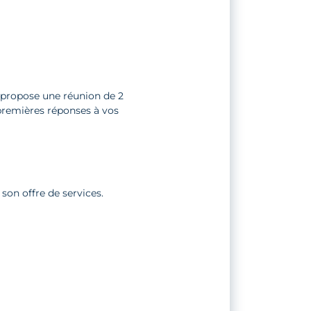
propose une réunion de 2
s premières réponses à vos
son offre de services.