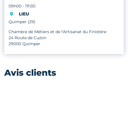
09h00 - 11h30
LIEU
Quimper (29)
Chambre de Métiers et de l'Artisanat du Finistère
24 Route de Cuzon
29000 Quimper
Avis clients