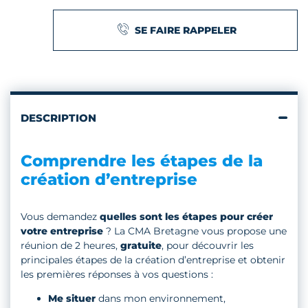
SE FAIRE RAPPELER
DESCRIPTION
Comprendre les étapes de la
création d’entreprise
Vous demandez
quelles sont les étapes pour créer
votre entreprise
? La CMA Bretagne vous propose une
réunion de 2 heures,
gratuite
, pour découvrir les
principales étapes de la création d’entreprise et obtenir
les premières réponses à vos questions :
Me situer
dans mon environnement,