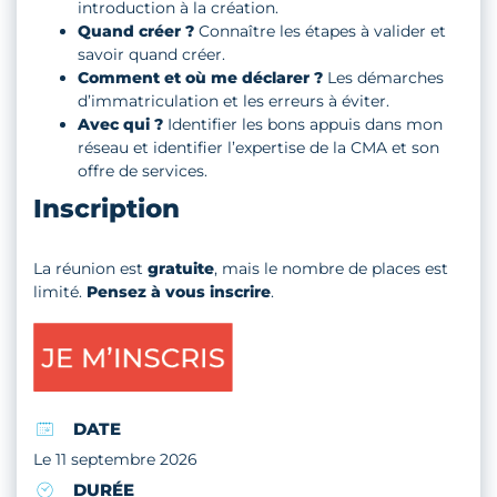
introduction à la création.
Quand créer ?
Connaître les étapes à valider et
savoir quand créer.
Comment et où me déclarer ?
Les démarches
d’immatriculation et les erreurs à éviter.
Avec qui ?
Identifier les bons appuis dans mon
réseau et identifier l’expertise de la CMA et son
offre de services.
Inscription
La réunion est
gratuite
, mais le nombre de places est
limité.
Pensez à vous inscrire
.
DATE
Le 11 septembre 2026
DURÉE