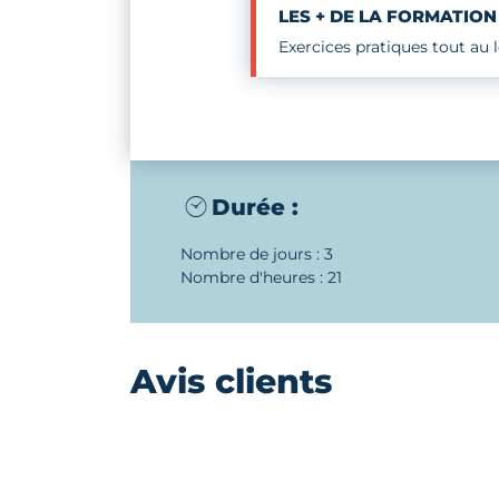
LES + DE LA FORMATION
Exercices pratiques tout au 
Durée :
Nombre de jours : 3
Nombre d'heures : 21
Avis clients