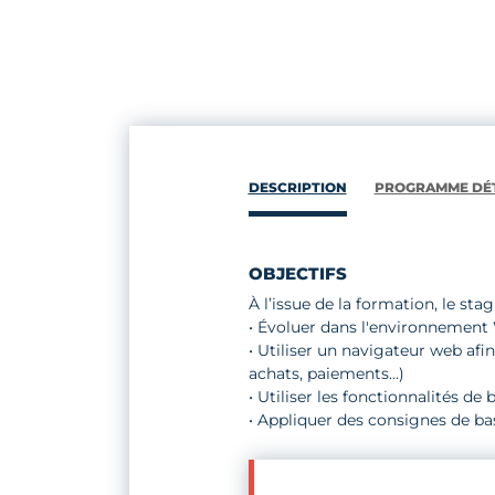
DESCRIPTION
PROGRAMME DÉT
OBJECTIFS
À l’issue de la formation, le stag
• Évoluer dans l'environnemen
• Utiliser un navigateur web afi
achats, paiements...)
• Utiliser les fonctionnalités de
• Appliquer des consignes de ba