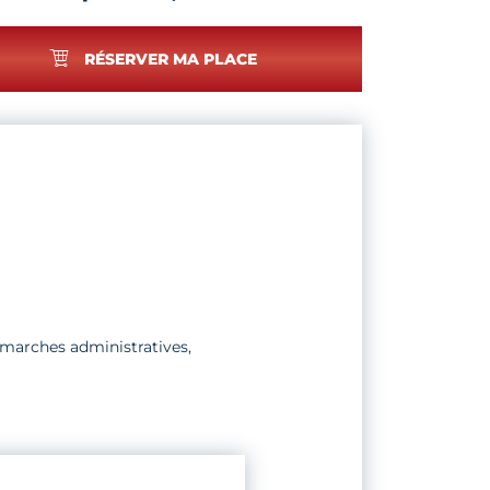
RÉSERVER MA PLACE
démarches administratives,