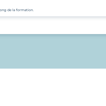
long de la formation.