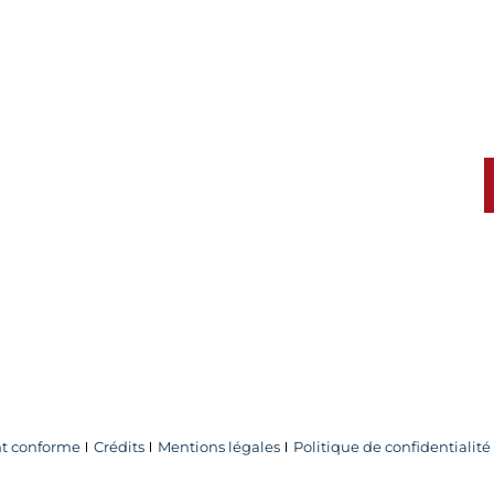
 cookies
ent conforme
Crédits
Mentions légales
Politique de confidentialité