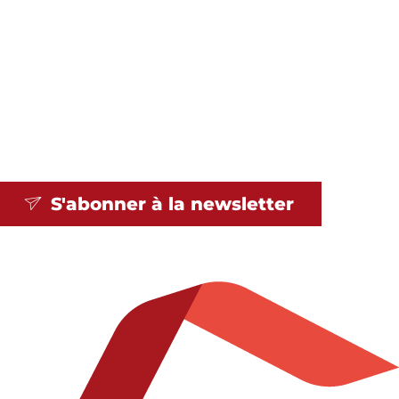
S'abonner à la
newsletter