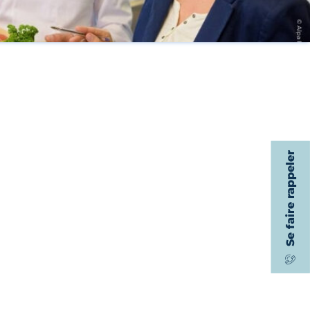
Se faire rappeler